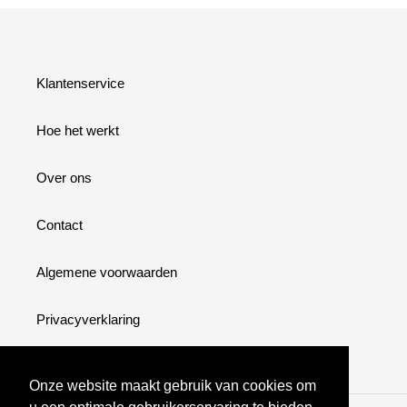
Klantenservice
Hoe het werkt
Over ons
Contact
Algemene voorwaarden
Privacyverklaring
Onze website maakt gebruik van cookies om