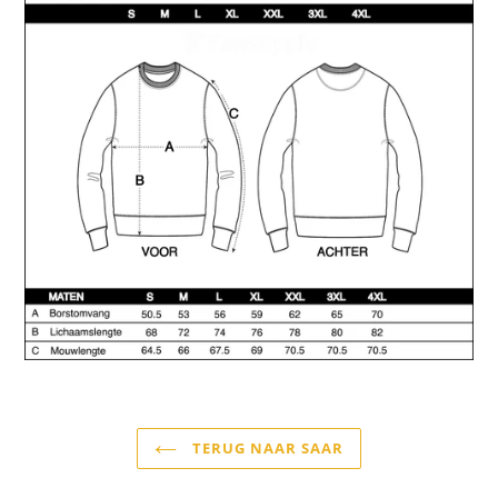
TERUG NAAR SAAR