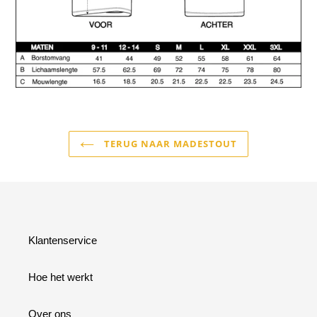
TERUG NAAR MADESTOUT
Klantenservice
Hoe het werkt
Over ons